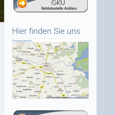
Hier finden Sie uns