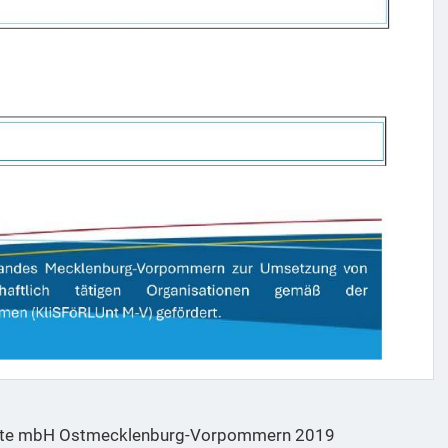
nste mbH Ostmecklenburg-Vorpommern 2019