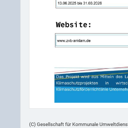
(C) Gesellschaft für Kommunale Umweltdie