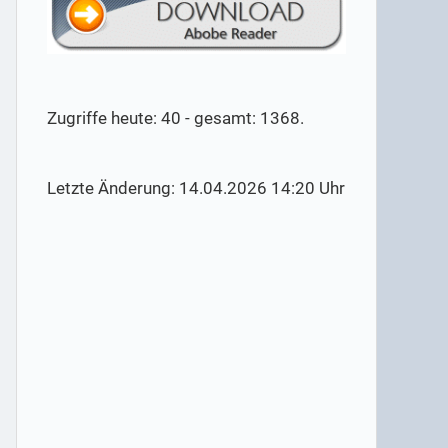
Zugriffe heute: 40 - gesamt: 1368.
Letzte Änderung: 14.04.2026 14:20 Uhr