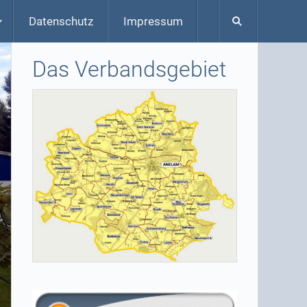
Datenschutz
Impressum
Das Verbandsgebiet