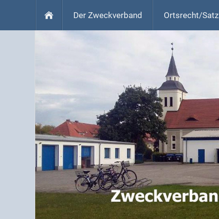
Der Zweckverband
Ortsrecht/Sat