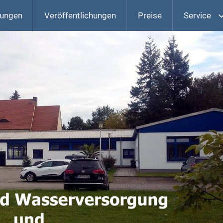
zungen
Veröffentlichungen
Preise
Service