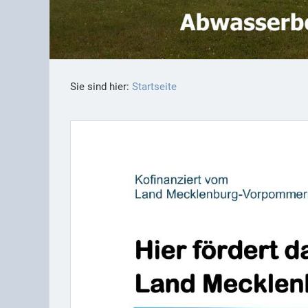
Sie sind hier:
Startseite