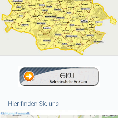
Hier finden Sie uns