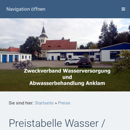
Navigation öffnen
Sie sind hier:
Startseite
»
Preise
Preistabelle Wasser /