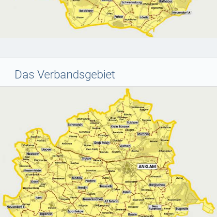
Das Verbandsgebiet