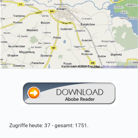
Zugriffe heute: 37 - gesamt: 1751.