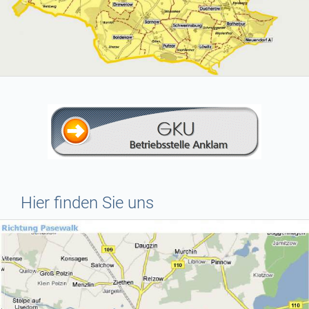
Hier finden Sie uns