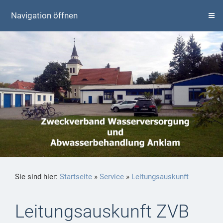
Navigation öffnen
Sie sind hier:
Startseite
»
Service
»
Leitungsauskunft
Leitungsauskunft ZVB